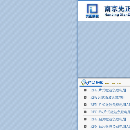
RFG 片式微波负载电阻
RFA 片式微波衰减电阻
RFN 片式微波负载电阻A
RFO 5W片式微波负载电
RFG 贴片微波负载电阻
RFN 贴片微波负载电阻Al